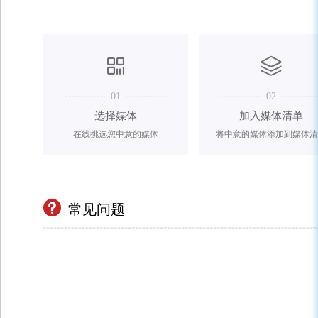
01
02
选择媒体
加入媒体清单
在线挑选您中意的媒体
将中意的媒体添加到媒体清
常见问题