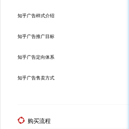
知乎广告样式介绍
知乎广告推广目标
知乎广告定向体系
知乎广告售卖方式
购买流程