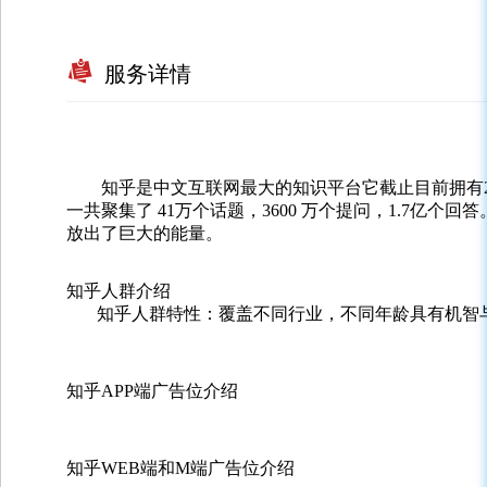
服务详情
知乎是中文互联网最大的知识平台它截止目前拥有2.8
一共聚集了 41万个话题，3600 万个提问，1.7亿
放出了巨大的能量。
知乎人群介绍
知乎人群特性：覆盖不同行业，不同年龄具有机智
知乎APP端广告位介绍
知乎WEB端和M端广告位介绍