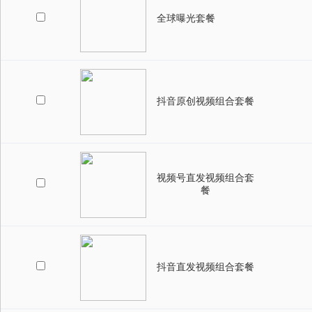
全球曝光套餐
抖音原创视频组合套餐
视频号直发视频组合套
餐
抖音直发视频组合套餐