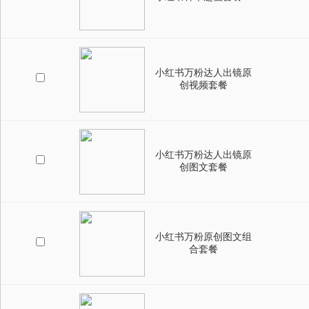
小红书万粉达人出镜原
创视频套餐
小红书万粉达人出镜原
创图文套餐
小红书万粉原创图文组
合套餐