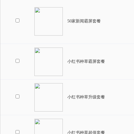
50家新闻霸屏套餐
小红书种草霸屏套餐
小红书种草升级套餐
小红书种草超值套餐