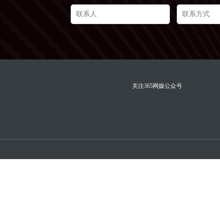
关注365网媒公众号