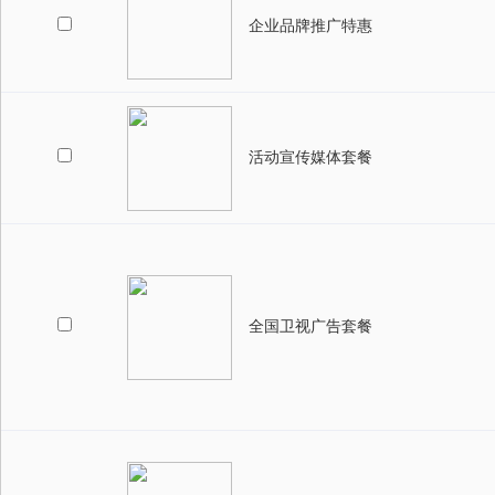
企业品牌推广特惠
活动宣传媒体套餐
全国卫视广告套餐