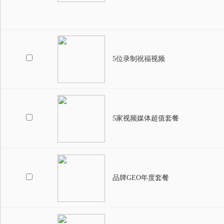
5位录制祝福视频
5家视频媒体超值套餐
品牌GEO年度套餐