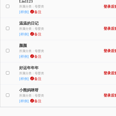
Lin1123
所属分类：母婴类
登录后
[样例]
备注
温温的日记
登录后
所属分类：母婴类
[样例]
备注
颜颜
登录后
所属分类：母婴类
[样例]
备注
好运年年年
登录后
所属分类：母婴类
[样例]
备注
小熊妈咪呀
登录后
所属分类：母婴类
[样例]
备注