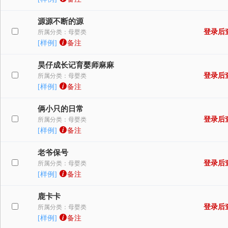
源源不断的源
登录后
所属分类：母婴类
[样例]
备注
昊仔成长记育婴师麻麻
登录后
所属分类：母婴类
[样例]
备注
俩小只的日常
登录后
所属分类：母婴类
[样例]
备注
老爷保号
登录后
所属分类：母婴类
[样例]
备注
鹿卡卡
登录后
所属分类：母婴类
[样例]
备注