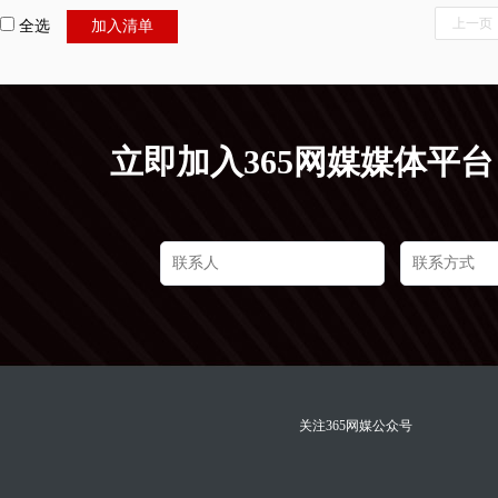
上一页
全选
加入清单
立即加入365网媒媒体平
关注365网媒公众号