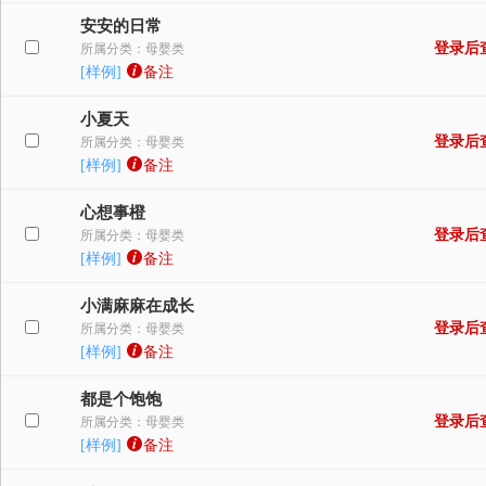
安安的日常
登录后
所属分类：母婴类
[样例]
备注
小夏天
登录后
所属分类：母婴类
[样例]
备注
心想事橙
登录后
所属分类：母婴类
[样例]
备注
小满麻麻在成长
登录后
所属分类：母婴类
[样例]
备注
都是个饱饱
登录后
所属分类：母婴类
[样例]
备注