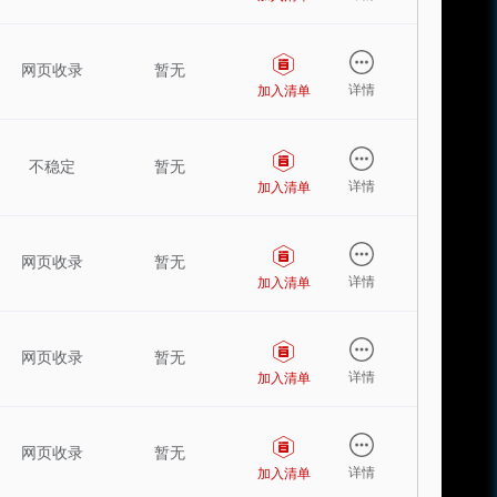
网页收录
暂无
详情
加入清单
不稳定
暂无
详情
加入清单
网页收录
暂无
详情
加入清单
网页收录
暂无
详情
加入清单
网页收录
暂无
详情
加入清单