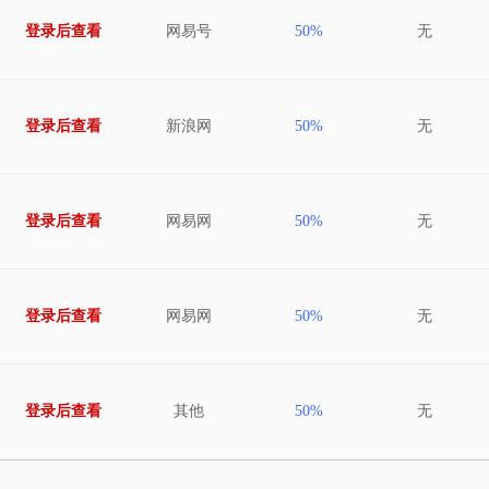
登录后查看
网易号
50%
无
登录后查看
新浪网
50%
无
登录后查看
网易网
50%
无
登录后查看
网易网
50%
无
登录后查看
其他
50%
无