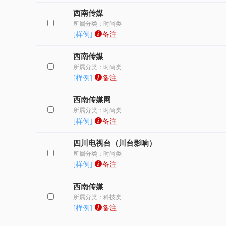
西南传媒
所属分类：时尚类
[样例]
备注
西南传媒
所属分类：时尚类
[样例]
备注
西南传媒网
所属分类：时尚类
[样例]
备注
四川电视台（川台影响）
所属分类：时尚类
[样例]
备注
西南传媒
所属分类：科技类
[样例]
备注