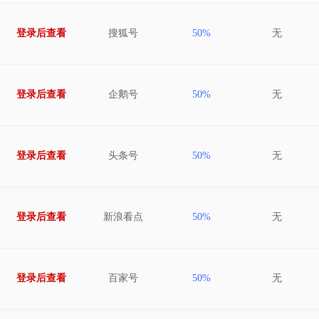
登录后查看
搜狐号
50%
无
登录后查看
企鹅号
50%
无
登录后查看
头条号
50%
无
登录后查看
新浪看点
50%
无
登录后查看
百家号
50%
无