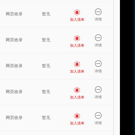
网页收录
暂无
详情
加入清单
网页收录
暂无
详情
加入清单
网页收录
暂无
详情
加入清单
网页收录
暂无
详情
加入清单
网页收录
暂无
详情
加入清单