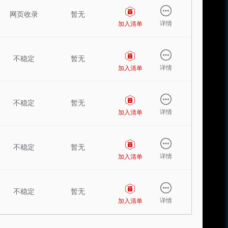
网页收录
暂无
详情
加入清单
不稳定
暂无
详情
加入清单
不稳定
暂无
详情
加入清单
不稳定
暂无
详情
加入清单
不稳定
暂无
详情
加入清单