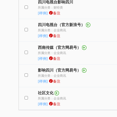
四川电视台影响四川
所属分类：财经类
[样例]
备注
四川电视台（官方新浪号）
所属分类：企业商讯
[样例]
备注
西南传媒（官方网易号）
所属分类：企业商讯
[样例]
备注
影响四川（官方网易号）
所属分类：企业商讯
[样例]
备注
社区文化
所属分类：企业商讯
[样例]
备注