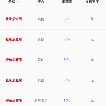
价格
平台
出稿率
发稿速度
登录后查看
其他
50%
无
登录后查看
其他
50%
无
登录后查看
其他
50%
无
登录后查看
其他
50%
无
登录后查看
新浪看点
50%
无