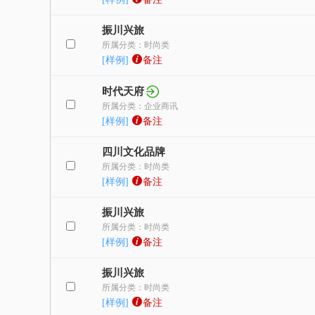
振川兴旅
所属分类：时尚类
[样例]
备注
时代天府
所属分类：企业商讯
[样例]
备注
四川文化品牌
所属分类：时尚类
[样例]
备注
振川兴旅
所属分类：时尚类
[样例]
备注
振川兴旅
所属分类：时尚类
[样例]
备注