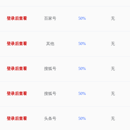
登录后查看
百家号
50%
无
登录后查看
其他
50%
无
登录后查看
搜狐号
50%
无
登录后查看
搜狐号
50%
无
登录后查看
头条号
50%
无