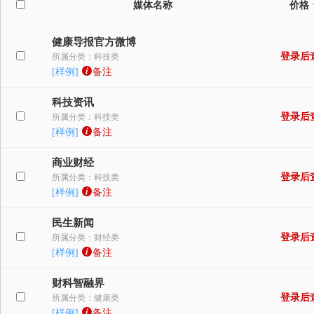
媒体名称
价格
健康导报官方微博
登录后
所属分类：科技类
[样例]
备注
科技资讯
登录后
所属分类：科技类
[样例]
备注
商业财经
登录后
所属分类：科技类
[样例]
备注
民生新闻
登录后
所属分类：财经类
[样例]
备注
财科智融界
登录后
所属分类：健康类
[样例]
备注