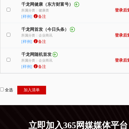
千龙网健康（东方财富号）
登录后
所属分类：健康类
[样例]
备注
千龙网首发（今日头条）
登录后
所属分类：企业商讯
[样例]
备注
千龙网随机首发
登录后
所属分类：企业商讯
[样例]
备注
全选
加入清单
立即加入365网媒媒体平