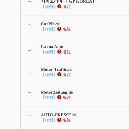
지피코리아 （ GP KOREA）
【样例】
备注
CarPR.de
【样例】
备注
La tua Auto
【样例】
备注
Motor-Traffic.de
【样例】
备注
MotorZeitung.de
【样例】
备注
AUTO-PRESSE.de
【样例】
备注