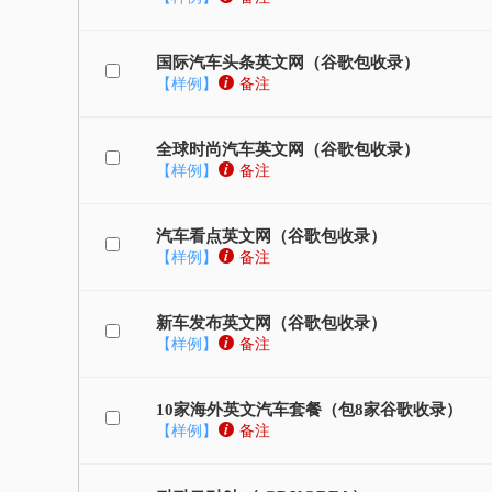
国际汽车头条英文网（谷歌包收录）
【样例】
备注
全球时尚汽车英文网（谷歌包收录）
【样例】
备注
汽车看点英文网（谷歌包收录）
【样例】
备注
新车发布英文网（谷歌包收录）
【样例】
备注
10家海外英文汽车套餐（包8家谷歌收录）
【样例】
备注