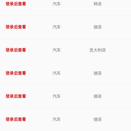
登录后查看
汽车
韩语
登录后查看
汽车
德语
登录后查看
汽车
意大利语
登录后查看
汽车
德语
登录后查看
汽车
德语
登录后查看
汽车
德语