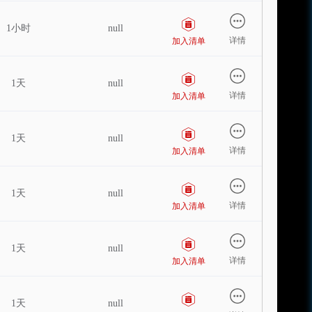
1小时
null
详情
加入清单
1天
null
详情
加入清单
1天
null
详情
加入清单
1天
null
详情
加入清单
1天
null
详情
加入清单
1天
null