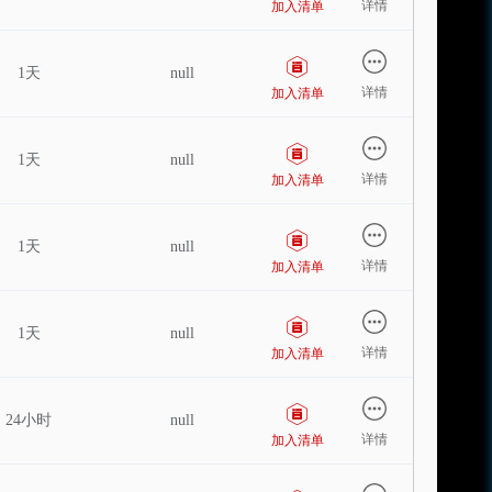
详情
加入清单
1天
null
详情
加入清单
1天
null
详情
加入清单
1天
null
详情
加入清单
1天
null
详情
加入清单
24小时
null
详情
加入清单