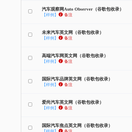
汽车观察网Auto Observer（谷歌包收录）
【样例】
备注
未来汽车英文网（谷歌包收录）
【样例】
备注
高端汽车网英文网（谷歌包收录）
【样例】
备注
国际汽车品牌英文网（谷歌包收录）
【样例】
备注
爱尚汽车英文网（谷歌包收录）
【样例】
备注
国际汽车焦点英文网（谷歌包收录）
【样例】
备注