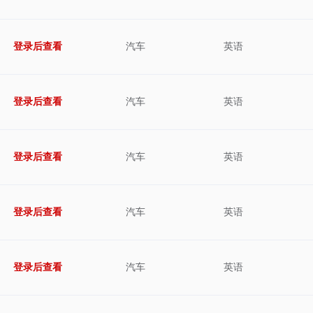
登录后查看
汽车
英语
登录后查看
汽车
英语
登录后查看
汽车
英语
登录后查看
汽车
英语
登录后查看
汽车
英语