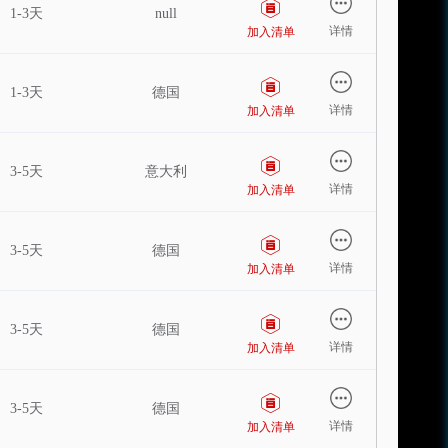
1-3天
null
详情
加入清单
1-3天
德国
详情
加入清单
3-5天
意大利
详情
加入清单
3-5天
德国
详情
加入清单
3-5天
德国
详情
加入清单
3-5天
德国
详情
加入清单