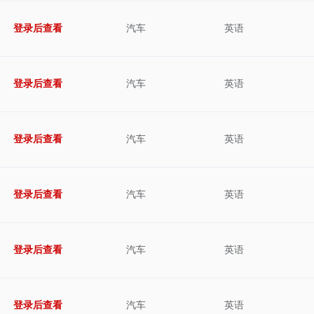
登录后查看
汽车
英语
登录后查看
汽车
英语
登录后查看
汽车
英语
登录后查看
汽车
英语
登录后查看
汽车
英语
登录后查看
汽车
英语