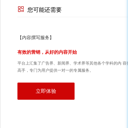
您可能还需要
【内容撰写服务】
有效的营销，从好的内容开始
平台上汇集了广告界、新闻界、学术界等其他各个学科的内 容
高手，专门为用户提供一对一的专属服务。
立即体验