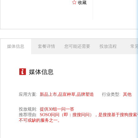
收藏
媒体信息
套餐详情
您可能还需要
投放流程
常
媒体信息
应用方案:
新品上市,品宣种草,品牌塑造
行业类型:
其他
投放规则:
提供30组一问一答
推荐理由:
SOSO问问（即：搜搜问问），是搜搜基于搜狗搜
不可或缺的服务之一。