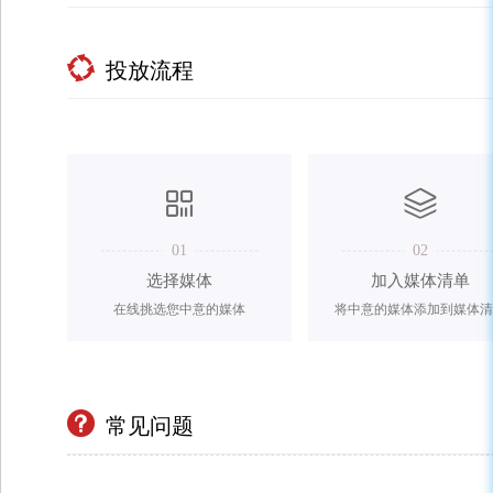
投放流程
01
02
选择媒体
加入媒体清单
在线挑选您中意的媒体
将中意的媒体添加到媒体清
常见问题