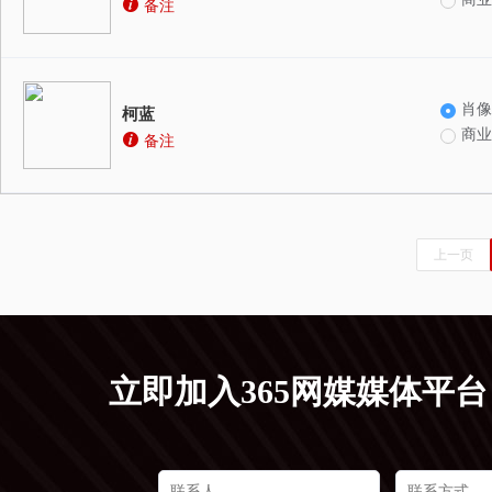
备注
肖像
柯蓝
商业
备注
上一页
立即加入365网媒媒体平