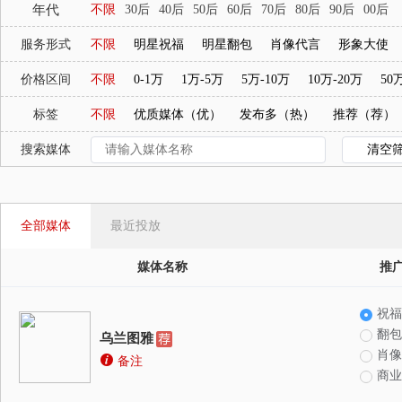
年代
不限
30后
40后
50后
60后
70后
80后
90后
00后
服务形式
不限
明星祝福
明星翻包
肖像代言
形象大使
价格区间
不限
0-1万
1万-5万
5万-10万
10万-20万
50
标签
不限
优质媒体（优）
发布多（热）
推荐（荐）
搜索媒体
清空
全部媒体
最近投放
媒体名称
推
祝福
翻包
乌兰图雅
肖像
备注
商业